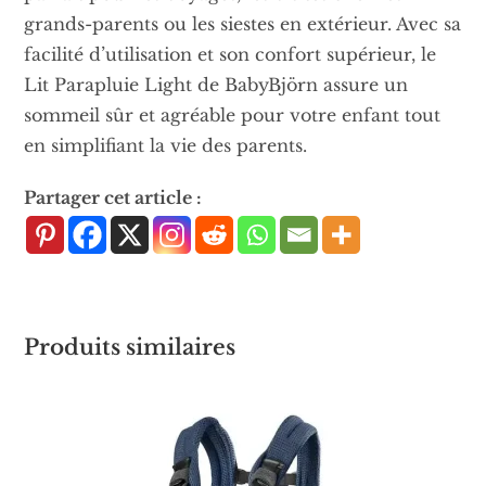
grands-parents ou les siestes en extérieur. Avec sa
facilité d’utilisation et son confort supérieur, le
Lit Parapluie Light de BabyBjörn assure un
sommeil sûr et agréable pour votre enfant tout
en simplifiant la vie des parents.
Partager cet article :
Produits similaires