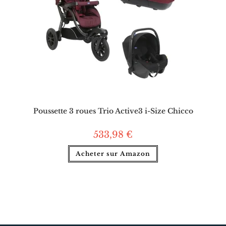
Poussette 3 roues Trio Active3 i-Size Chicco
533,98
€
Acheter sur Amazon