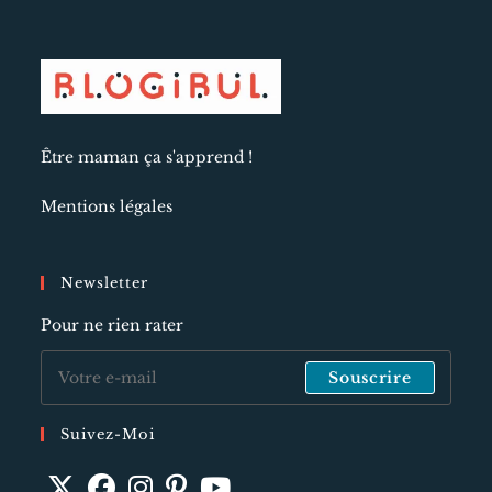
Être maman ça s'apprend !
Mentions légales
Newsletter
Pour ne rien rater
Souscrire
Suivez-Moi