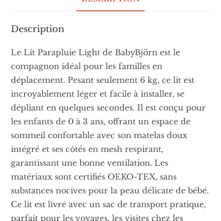
Description
Le Lit Parapluie Light de BabyBjörn est le
compagnon idéal pour les familles en
déplacement. Pesant seulement 6 kg, ce lit est
incroyablement léger et facile à installer, se
dépliant en quelques secondes. Il est conçu pour
les enfants de 0 à 3 ans, offrant un espace de
sommeil confortable avec son matelas doux
intégré et ses côtés en mesh respirant,
garantissant une bonne ventilation. Les
matériaux sont certifiés OEKO-TEX, sans
substances nocives pour la peau délicate de bébé.
Ce lit est livré avec un sac de transport pratique,
parfait pour les voyages, les visites chez les