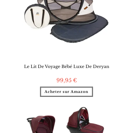
Le Lit De Voyage Bébé Luxe De Deryan
99,95
€
Acheter sur Amazon