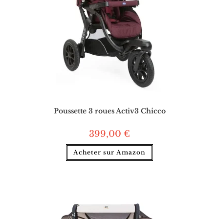
Poussette 3 roues Activ3 Chicco
399,00
€
Acheter sur Amazon