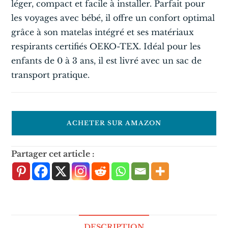
léger, compact et facile à installer. Parfait pour
les voyages avec bébé, il offre un confort optimal
grâce à son matelas intégré et ses matériaux
respirants certifiés OEKO-TEX. Idéal pour les
enfants de 0 à 3 ans, il est livré avec un sac de
transport pratique.
ACHETER SUR AMAZON
Partager cet article :
DESCRIPTION