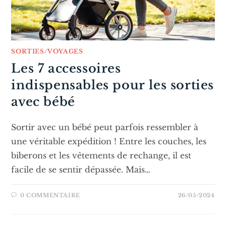
SORTIES/VOYAGES
Les 7 accessoires
indispensables pour les sorties
avec bébé
Sortir avec un bébé peut parfois ressembler à
une véritable expédition ! Entre les couches, les
biberons et les vêtements de rechange, il est
facile de se sentir dépassée. Mais…
0 COMMENTAIRE
26/05/2024