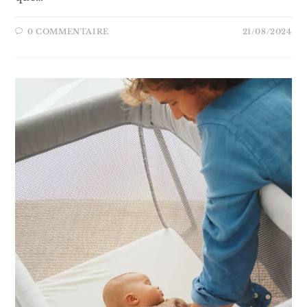
0 COMMENTAIRE
21/08/2024