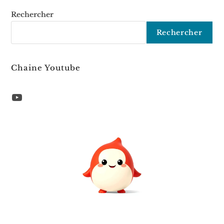
Rechercher
Rechercher
Chaine Youtube
YouTube