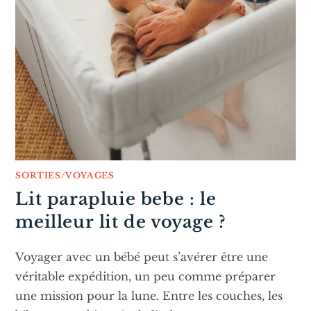
SORTIES/VOYAGES
Lit parapluie bebe : le
meilleur lit de voyage ?
Voyager avec un bébé peut s’avérer être une
véritable expédition, un peu comme préparer
une mission pour la lune. Entre les couches, les