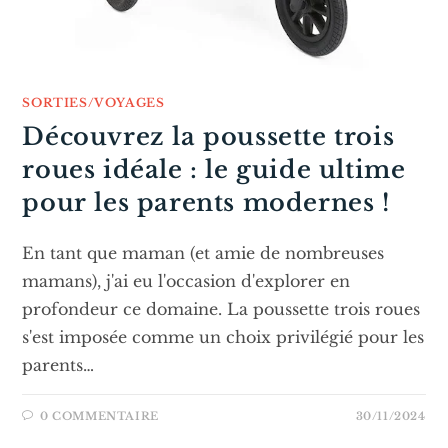
SORTIES/VOYAGES
Découvrez la poussette trois
roues idéale : le guide ultime
pour les parents modernes !
En tant que maman (et amie de nombreuses
mamans), j'ai eu l'occasion d'explorer en
profondeur ce domaine. La poussette trois roues
s'est imposée comme un choix privilégié pour les
parents…
0 COMMENTAIRE
30/11/2024