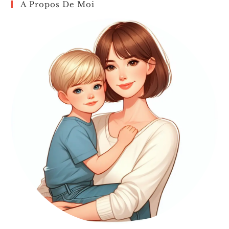
A Propos De Moi