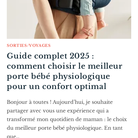
SORTIES/VOYAGES
Guide complet 2025 :
comment choisir le meilleur
porte bébé physiologique
pour un confort optimal
Bonjour à toutes ! Aujourd’hui, je souhaite
partager avec vous une expérience qui a
transformé mon quotidien de maman : le choix
du meilleur porte bébé physiologique. En tant
que…